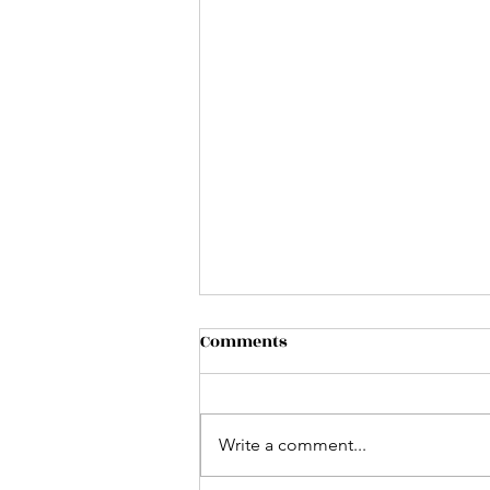
Comments
Write a comment...